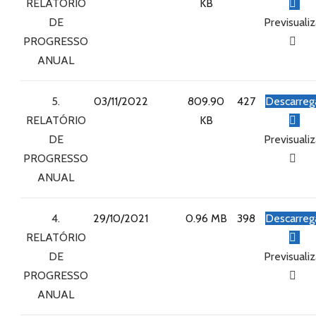
RELATÓRIO
KB
DE
Previsualiz
PROGRESSO
ANUAL
5.
03/11/2022
809.90
427
Descarreg
RELATÓRIO
KB
DE
Previsualiz
PROGRESSO
ANUAL
4.
29/10/2021
0.96 MB
398
Descarreg
RELATÓRIO
DE
Previsualiz
PROGRESSO
ANUAL