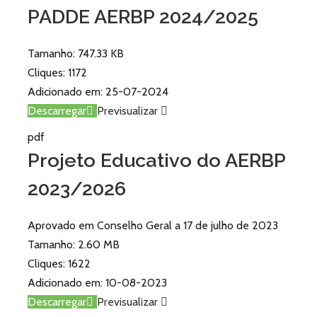
PADDE AERBP 2024/2025
Tamanho:
747.33 KB
Cliques:
1172
Adicionado em:
25-07-2024
Descarregar
Previsualizar
pdf
Projeto Educativo do AERBP
2023/2026
Aprovado em Conselho Geral a 17 de julho de 2023
Tamanho:
2.60 MB
Cliques:
1622
Adicionado em:
10-08-2023
Descarregar
Previsualizar