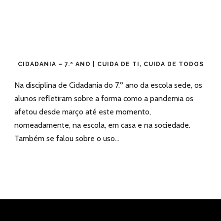
CIDADANIA – 7.º ANO | CUIDA DE TI, CUIDA DE TODOS
Na disciplina de Cidadania do 7.º ano da escola sede, os
alunos refletiram sobre a forma como a pandemia os
afetou desde março até este momento,
nomeadamente, na escola, em casa e na sociedade.
Também se falou sobre o uso...