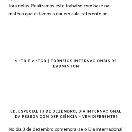
fora delas. Realizamos este trabalho com base na
matéria que estamos a dar em aula, referente ao...
1.ºTD E 2.ºTGD | TORNEIOS INTERNACIONAIS DE
BADMINTON
ED. ESPECIAL | 3 DE DEZEMBRO, DIA INTERNACIONAL
DA PESSOA COM DEFICIÊNCIA – VEM DIFERENTE!
No dia 3 de dezembro comemora-se o Dia Internacional