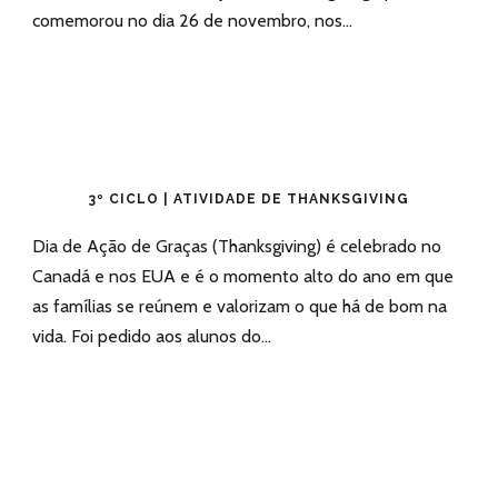
comemorou no dia 26 de novembro, nos...
3º CICLO | ATIVIDADE DE THANKSGIVING
Dia de Ação de Graças (Thanksgiving) é celebrado no
Canadá e nos EUA e é o momento alto do ano em que
as famílias se reúnem e valorizam o que há de bom na
vida. Foi pedido aos alunos do...