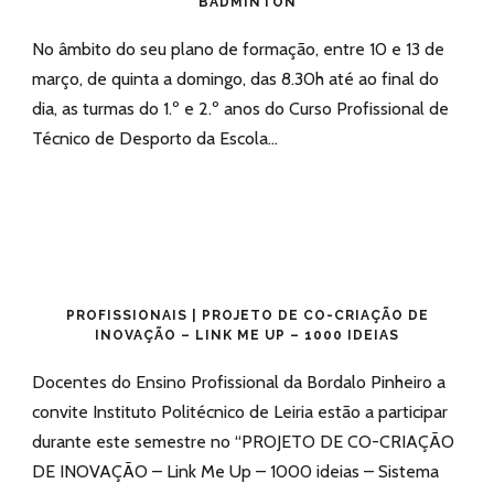
BADMINTON
No âmbito do seu plano de formação, entre 10 e 13 de
março, de quinta a domingo, das 8.30h até ao final do
dia, as turmas do 1.º e 2.º anos do Curso Profissional de
Técnico de Desporto da Escola...
PROFISSIONAIS | PROJETO DE CO-CRIAÇÃO DE
INOVAÇÃO – LINK ME UP – 1000 IDEIAS
Docentes do Ensino Profissional da Bordalo Pinheiro a
convite Instituto Politécnico de Leiria estão a participar
durante este semestre no “PROJETO DE CO-CRIAÇÃO
DE INOVAÇÃO – Link Me Up – 1000 ideias – Sistema