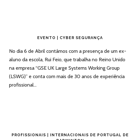
EVENTO | CYBER SEGURANÇA
No dia 6 de Abril contámos com a presença de um ex-
aluno da escola, Rui Feio, que trabalha no Reino Unido
na empresa “GSE UK Large Systems Working Group
(LSWG)” e conta com mais de 30 anos de experiência
profissional...
PROFISSIONAIS | INTERNACIONAIS DE PORTUGAL DE