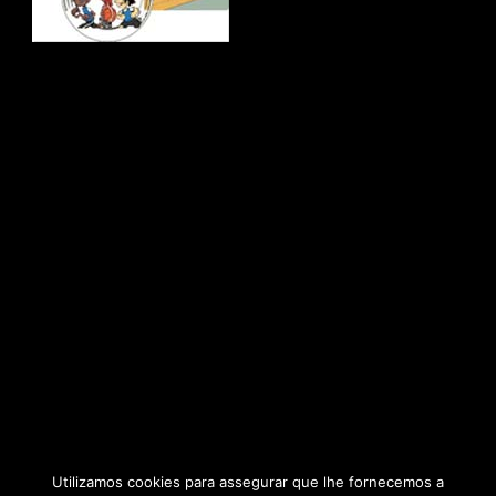
Utilizamos cookies para assegurar que lhe fornecemos a