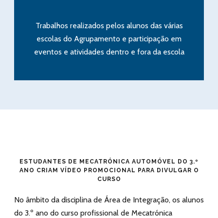
Trabalhos realizados pelos alunos das várias
escolas do Agrupamento e participação em
eventos e atividades dentro e fora da escola
ESTUDANTES DE MECATRÓNICA AUTOMÓVEL DO 3.º
ANO CRIAM VÍDEO PROMOCIONAL PARA DIVULGAR O
CURSO
No âmbito da disciplina de Área de Integração, os alunos
do 3.º ano do curso profissional de Mecatrónica