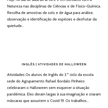
Natureza nas disciplinas de Ciências e de Físico-Química.
Recolha de amostras de solo e de água para análise,
observação e identificação de espécies e desfrutar da
quietude...
INGLÊS | ATIVIDADES DE HALLOWEEN
Atividades Os alunos de Inglês do 3.º ciclo da escola
sede do Agrupamento Rafael Bordalo Pinheiro
celebraram o Halloween sem esquecer a situação
pandémica. Eles deram largas à sua imaginação e criaram
máscaras que assustem o Covid 19. Os trabalhos...