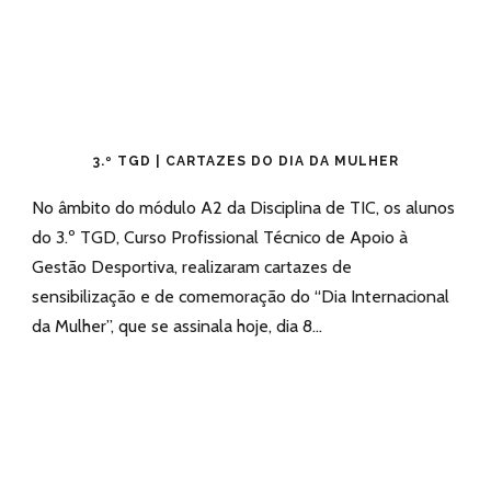
3.º TGD | CARTAZES DO DIA DA MULHER
No âmbito do módulo A2 da Disciplina de TIC, os alunos
do 3.º TGD, Curso Profissional Técnico de Apoio à
Gestão Desportiva, realizaram cartazes de
sensibilização e de comemoração do “Dia Internacional
da Mulher”, que se assinala hoje, dia 8...