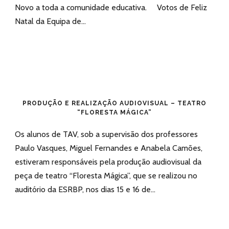
Novo a toda a comunidade educativa. Votos de Feliz
Natal da Equipa de...
PRODUÇÃO E REALIZAÇÃO AUDIOVISUAL – TEATRO
“FLORESTA MÁGICA”
Os alunos de TAV, sob a supervisão dos professores
Paulo Vasques, Miguel Fernandes e Anabela Camões,
estiveram responsáveis pela produção audiovisual da
peça de teatro “Floresta Mágica”, que se realizou no
auditório da ESRBP, nos dias 15 e 16 de...