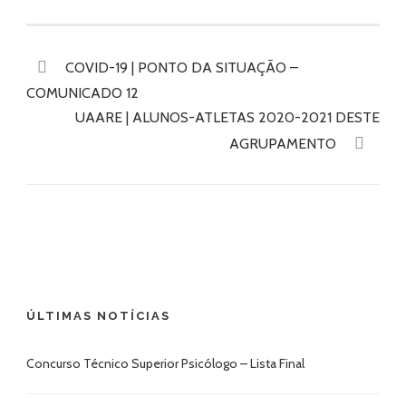
COVID-19 | PONTO DA SITUAÇÃO –
COMUNICADO 12
UAARE | ALUNOS-ATLETAS 2020-2021 DESTE
AGRUPAMENTO
ÚLTIMAS NOTÍCIAS
Concurso Técnico Superior Psicólogo – Lista Final