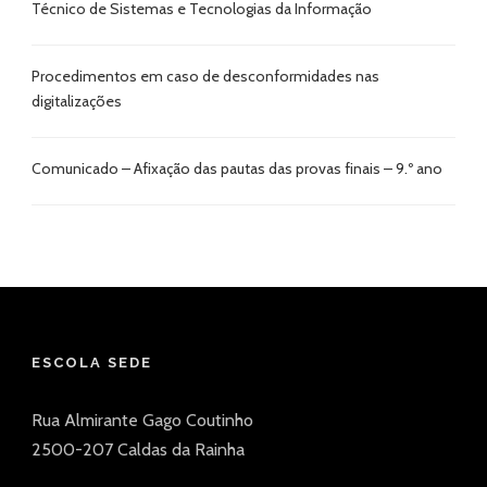
Técnico de Sistemas e Tecnologias da Informação
Procedimentos em caso de desconformidades nas
digitalizações
Comunicado – Afixação das pautas das provas finais – 9.º ano
ESCOLA SEDE
Rua Almirante Gago Coutinho
2500-207 Caldas da Rainha