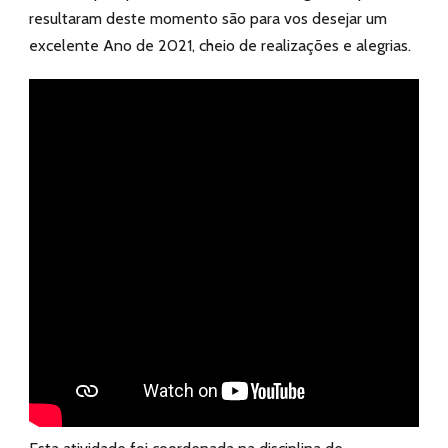
resultaram deste momento são para vos desejar um
excelente Ano de 2021, cheio de realizações e alegrias.