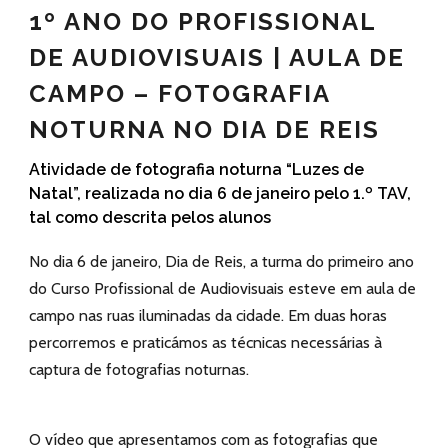
1º ANO DO PROFISSIONAL
DE AUDIOVISUAIS | AULA DE
CAMPO – FOTOGRAFIA
NOTURNA NO DIA DE REIS
Atividade de fotografia noturna “Luzes de
Natal”, realizada no dia 6 de janeiro pelo 1.º TAV,
tal como descrita pelos alunos
No dia 6 de janeiro, Dia de Reis, a turma do primeiro ano
do Curso Profissional de Audiovisuais esteve em aula de
campo nas ruas iluminadas da cidade. Em duas horas
percorremos e praticámos as técnicas necessárias à
captura de fotografias noturnas.
O vídeo que apresentamos com as fotografias que