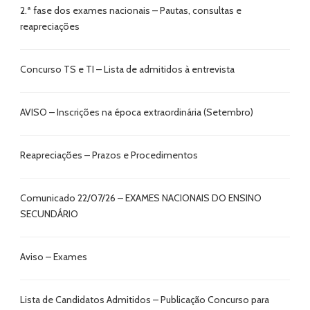
2.ª fase dos exames nacionais – Pautas, consultas e
reapreciações
Concurso TS e TI – Lista de admitidos à entrevista
AVISO – Inscrições na época extraordinária (Setembro)
Reapreciações – Prazos e Procedimentos
Comunicado 22/07/26 – EXAMES NACIONAIS DO ENSINO
SECUNDÁRIO
Aviso – Exames
Lista de Candidatos Admitidos – Publicação Concurso para