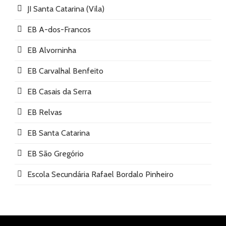
JI Santa Catarina (Vila)
EB A-dos-Francos
EB Alvorninha
EB Carvalhal Benfeito
EB Casais da Serra
EB Relvas
EB Santa Catarina
EB São Gregório
Escola Secundária Rafael Bordalo Pinheiro