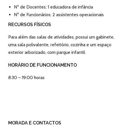
Nº de Docentes: 1 educadora de infância
Nº de Funcionários: 2 assistentes operacionais
RECURSOS FÍSICOS
Para além das salas de atividades, possui um gabinete,
uma sala polivalente, refeitório, cozinha e um espaço
exterior arborizado, com parque infantil.
HORÁRIO DE FUNCIONAMENTO
8:30 – 19:00 horas
MORADA E CONTACTOS