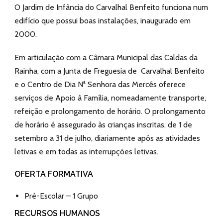
O Jardim de Infância do Carvalhal Benfeito funciona num
edifício que possui boas instalações, inaugurado em
2000.
Em articulação com a Câmara Municipal das Caldas da
Rainha, com a Junta de Freguesia de Carvalhal Benfeito
e o Centro de Dia Nª Senhora das Mercês oferece
serviços de Apoio à Família, nomeadamente transporte,
refeição e prolongamento de horário. O prolongamento
de horário é assegurado às crianças inscritas, de 1 de
setembro a 31 de julho, diariamente após as atividades
letivas e em todas as interrupções letivas.
OFERTA FORMATIVA
Pré-Escolar – 1 Grupo
RECURSOS HUMANOS