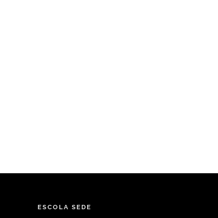
ESCOLA SEDE