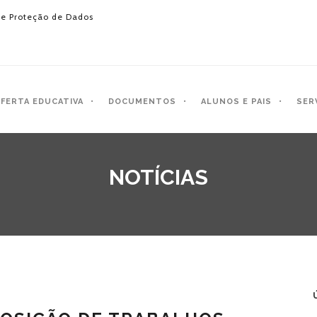
e Proteção de Dados
FERTA EDUCATIVA
DOCUMENTOS
ALUNOS E PAIS
SER
NOTÍCIAS