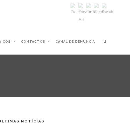
VIÇOS
CONTACTOS
CANAL DE DENUNCIA
ÚLTIMAS NOTÍCIAS