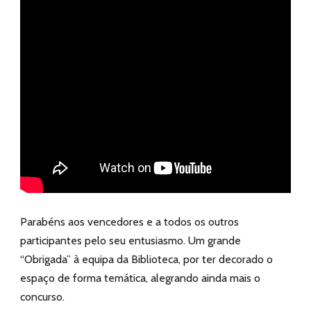
Parabéns aos vencedores e a todos os outros
participantes pelo seu entusiasmo. Um grande
“Obrigada” à equipa da Biblioteca, por ter decorado o
espaço de forma temática, alegrando ainda mais o
concurso.