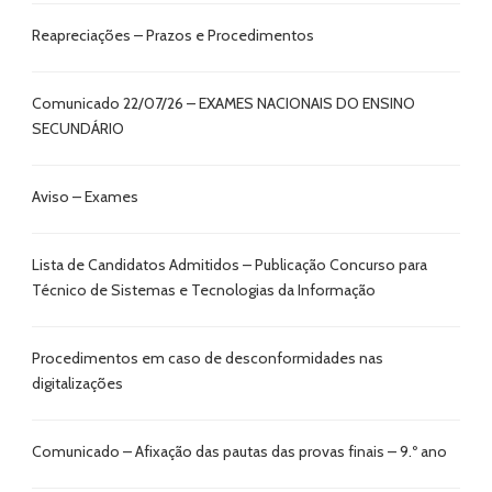
Reapreciações – Prazos e Procedimentos
Comunicado 22/07/26 – EXAMES NACIONAIS DO ENSINO
SECUNDÁRIO
Aviso – Exames
Lista de Candidatos Admitidos – Publicação Concurso para
Técnico de Sistemas e Tecnologias da Informação
Procedimentos em caso de desconformidades nas
digitalizações
Comunicado – Afixação das pautas das provas finais – 9.º ano