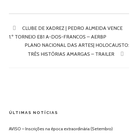
CLUBE DE XADREZ | PEDRO ALMEIDA VENCE
1.º TORNEIO EB1 A-DOS-FRANCOS – AERBP
PLANO NACIONAL DAS ARTES| HOLOCAUSTO:
TRÊS HISTÓRIAS AMARGAS – TRAILER
ÚLTIMAS NOTÍCIAS
AVISO – Inscrições na época extraordinária (Setembro)