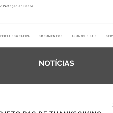
e Proteção de Dados
FERTA EDUCATIVA
DOCUMENTOS
ALUNOS E PAIS
SER
NOTÍCIAS