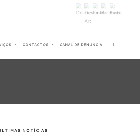
VIÇOS
CONTACTOS
CANAL DE DENUNCIA
ÚLTIMAS NOTÍCIAS