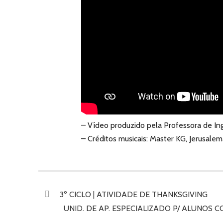
– Vídeo produzido pela Professora de Ing
– Créditos musicais: Master KG, Jerusale
3º CICLO | ATIVIDADE DE THANKSGIVING
UNID. DE AP. ESPECIALIZADO P/ ALUNOS 