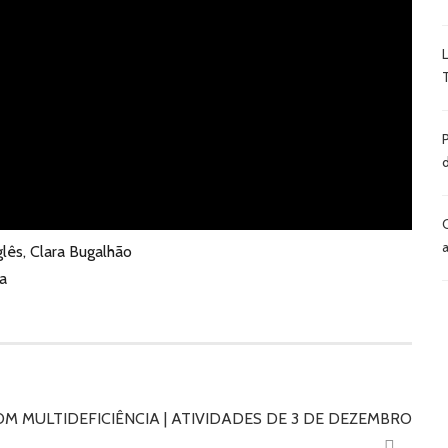
lês, Clara Bugalhão
ma
COM MULTIDEFICIÊNCIA | ATIVIDADES DE 3 DE DEZEMBRO