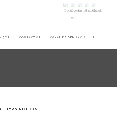
VIÇOS
CONTACTOS
CANAL DE DENUNCIA
ÚLTIMAS NOTÍCIAS