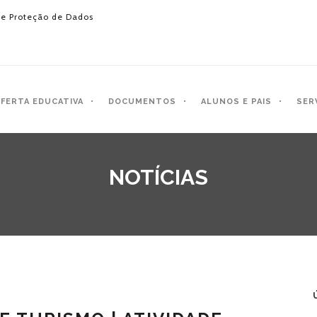
e Proteção de Dados
FERTA EDUCATIVA
DOCUMENTOS
ALUNOS E PAIS
SER
NOTÍCIAS