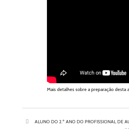
Mais detalhes sobre a preparação desta 
ALUNO DO 2.º ANO DO PROFISSIONAL DE 