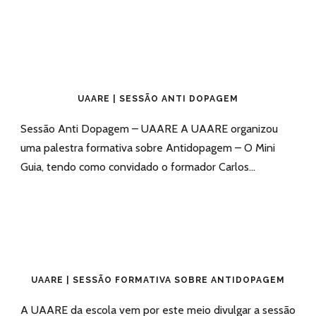
UAARE | SESSÃO ANTI DOPAGEM
Sessão Anti Dopagem – UAARE A UAARE organizou
uma palestra formativa sobre Antidopagem – O Mini
Guia, tendo como convidado o formador Carlos...
UAARE | SESSÃO FORMATIVA SOBRE ANTIDOPAGEM
A UAARE da escola vem por este meio divulgar a sessão