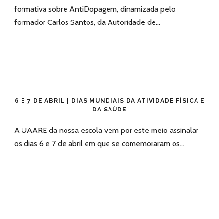
formativa sobre AntiDopagem, dinamizada pelo
formador Carlos Santos, da Autoridade de...
6 E 7 DE ABRIL | DIAS MUNDIAIS DA ATIVIDADE FÍSICA E
DA SAÚDE
A UAARE da nossa escola vem por este meio assinalar
os dias 6 e 7 de abril em que se comemoraram os...