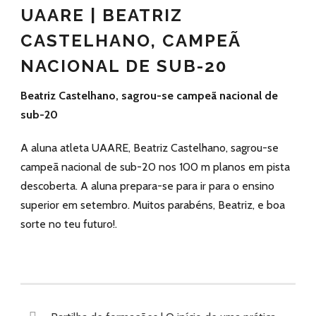
UAARE | BEATRIZ
CASTELHANO, CAMPEÃ
NACIONAL DE SUB-20
Beatriz Castelhano, sagrou-se campeã nacional de
sub-20
A aluna atleta UAARE, Beatriz Castelhano, sagrou-se
campeã nacional de sub-20 nos 100 m planos em pista
descoberta. A aluna prepara-se para ir para o ensino
superior em setembro. Muitos parabéns, Beatriz, e boa
sorte no teu futuro!.