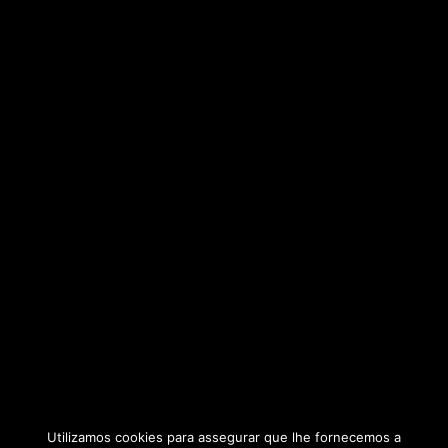
Utilizamos cookies para assegurar que lhe fornecemos a