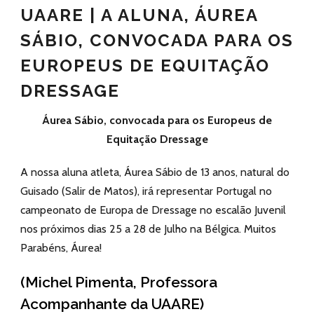
UAARE | A ALUNA, ÁUREA
SÁBIO, CONVOCADA PARA OS
EUROPEUS DE EQUITAÇÃO
DRESSAGE
Áurea Sábio, convocada para os Europeus de
Equitação Dressage
A nossa aluna atleta, Áurea Sábio de 13 anos, natural do
Guisado (Salir de Matos), irá representar Portugal no
campeonato de Europa de Dressage no escalão Juvenil
nos próximos dias 25 a 28 de Julho na Bélgica. Muitos
Parabéns, Áurea!
(Michel Pimenta, Professora
Acompanhante da UAARE)