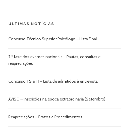
ÚLTIMAS NOTÍCIAS
Concurso Técnico Superior Psicólogo – Lista Final
2.ª fase dos exames nacionais – Pautas, consultas e
reapreciações
Concurso TS e TI – Lista de admitidos à entrevista
AVISO – Inscrições na época extraordinária (Setembro)
Reapreciações – Prazos e Procedimentos