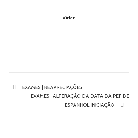
Vídeo
EXAMES | REAPRECIAÇÕES
EXAMES | ALTERAÇÃO DA DATA DA PEF DE
ESPANHOL INICIAÇÃO