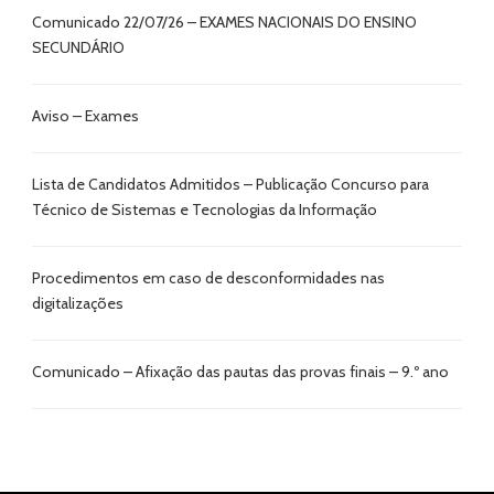
Comunicado 22/07/26 – EXAMES NACIONAIS DO ENSINO
SECUNDÁRIO
Aviso – Exames
Lista de Candidatos Admitidos – Publicação Concurso para
Técnico de Sistemas e Tecnologias da Informação
Procedimentos em caso de desconformidades nas
digitalizações
Comunicado – Afixação das pautas das provas finais – 9.º ano