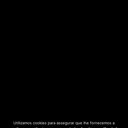
Utilizamos cookies para assegurar que lhe fornecemos a