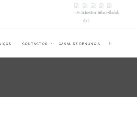
VIÇOS
CONTACTOS
CANAL DE DENUNCIA