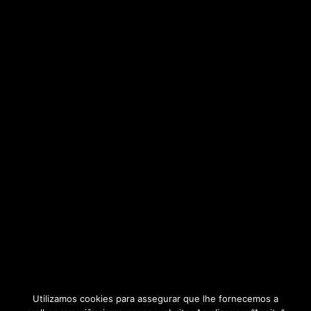
Utilizamos cookies para assegurar que lhe fornecemos a