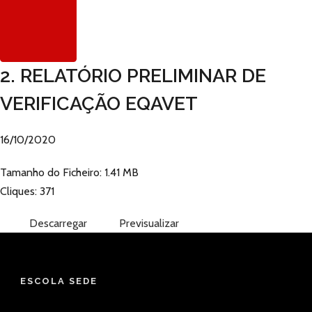
2. RELATÓRIO PRELIMINAR DE
VERIFICAÇÃO EQAVET
16/10/2020
Tamanho do Ficheiro: 1.41 MB
Cliques: 371
Descarregar
Previsualizar
ESCOLA SEDE