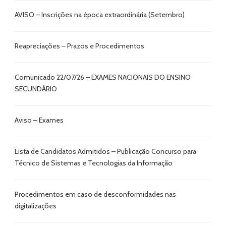
AVISO – Inscrições na época extraordinária (Setembro)
Reapreciações – Prazos e Procedimentos
Comunicado 22/07/26 – EXAMES NACIONAIS DO ENSINO
SECUNDÁRIO
Aviso – Exames
Lista de Candidatos Admitidos – Publicação Concurso para
Técnico de Sistemas e Tecnologias da Informação
Procedimentos em caso de desconformidades nas
digitalizações