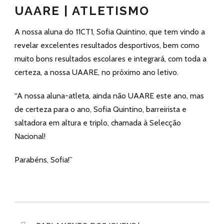
UAARE | ATLETISMO
A nossa aluna do 11CT1, Sofia Quintino, que tem vindo a
revelar excelentes resultados desportivos, bem como
muito bons resultados escolares e integrará, com toda a
certeza, a nossa UAARE, no próximo ano letivo.
“A nossa aluna-atleta, ainda não UAARE este ano, mas
de certeza para o ano, Sofia Quintino, barreirista e
saltadora em altura e triplo, chamada à Selecção
Nacional!
Parabéns, Sofia!”