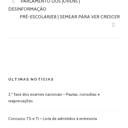
PARLAMENTO DOS JOVENS |
DESINFORMAÇÃO
PRÉ-ESCOLAR/EB | SEMEAR PARA VER CRESCER
ÚLTIMAS NOTÍCIAS
2.ª fase dos exames nacionais – Pautas, consultas e
reapreciações
Concurso TS e TI – Lista de admitidos à entrevista