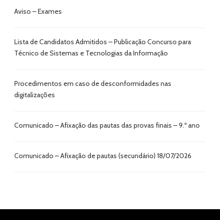
Aviso – Exames
Lista de Candidatos Admitidos – Publicação Concurso para
Técnico de Sistemas e Tecnologias da Informação
Procedimentos em caso de desconformidades nas
digitalizações
Comunicado – Afixação das pautas das provas finais – 9.º ano
Comunicado – Afixação de pautas (secundário) 18/07/2026