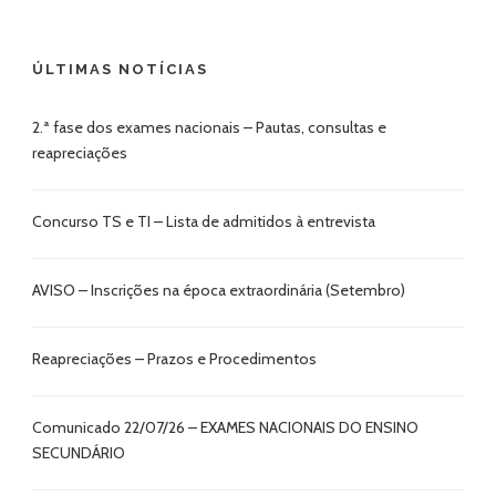
ÚLTIMAS NOTÍCIAS
2.ª fase dos exames nacionais – Pautas, consultas e
reapreciações
Concurso TS e TI – Lista de admitidos à entrevista
AVISO – Inscrições na época extraordinária (Setembro)
Reapreciações – Prazos e Procedimentos
Comunicado 22/07/26 – EXAMES NACIONAIS DO ENSINO
SECUNDÁRIO