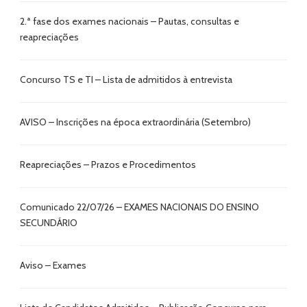
2.ª fase dos exames nacionais – Pautas, consultas e
reapreciações
Concurso TS e TI – Lista de admitidos à entrevista
AVISO – Inscrições na época extraordinária (Setembro)
Reapreciações – Prazos e Procedimentos
Comunicado 22/07/26 – EXAMES NACIONAIS DO ENSINO
SECUNDÁRIO
Aviso – Exames