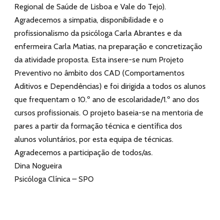
Regional de Saúde de Lisboa e Vale do Tejo).
Agradecemos a simpatia, disponibilidade e o
profissionalismo da psicóloga Carla Abrantes e da
enfermeira Carla Matias, na preparação e concretização
da atividade proposta. Esta insere-se num Projeto
Preventivo no âmbito dos CAD (Comportamentos
Aditivos e Dependências) e foi dirigida a todos os alunos
que frequentam o 10.º ano de escolaridade/1.º ano dos
cursos profissionais. O projeto baseia-se na mentoria de
pares a partir da formação técnica e científica dos
alunos voluntários, por esta equipa de técnicas.
Agradecemos a participação de todos/as.
Dina Nogueira
Psicóloga Clínica – SPO