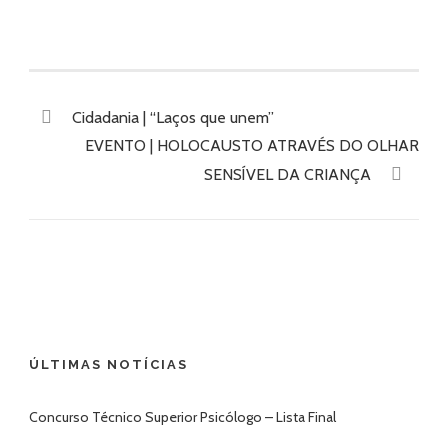
Cidadania | “Laços que unem”
EVENTO | HOLOCAUSTO ATRAVÉS DO OLHAR
SENSÍVEL DA CRIANÇA
ÚLTIMAS NOTÍCIAS
Concurso Técnico Superior Psicólogo – Lista Final