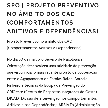
SPO | PROJETO PREVENTIVO
NO ÂMBITO DOS CAD
(COMPORTAMENTOS
ADITIVOS E DEPENDÊNCIAS)
Projeto Preventivo no âmbito dos CAD
(Comportamentos Aditivos e Dependências)
No dia 30 de março, o Serviço de Psicologia e
Orientação desenvolveu uma atividade de prevenção
que visou iniciar o mais recente projeto de cooperação
entre o Agrupamento de Escolas Rafael Bordalo
Pinheiro e técnicas da Equipa de Prevenção do
CRIOeste (Centro de Respostas Integradas do Oeste),
DICAD (Divisão de Intervenção nos Comportamentos
Aditivos e nas Dependências), ARSLVTn (Administração