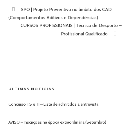
SPO | Projeto Preventivo no âmbito dos CAD
(Comportamentos Aditivos e Dependências)
CURSOS PROFISSIONAIS | Técnico de Desporto –
Profissional Qualificado
ÚLTIMAS NOTÍCIAS
Concurso TS e TI – Lista de admitidos à entrevista
AVISO – Inscrições na época extraordinária (Setembro)