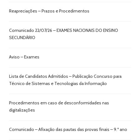
Reapreciações – Prazos e Procedimentos
Comunicado 22/07/26 – EXAMES NACIONAIS DO ENSINO
SECUNDÁRIO
Aviso – Exames
Lista de Candidatos Admitidos – Publicação Concurso para
Técnico de Sistemas e Tecnologias da Informação
Procedimentos em caso de desconformidades nas
digitalizações
Comunicado – Afixação das pautas das provas finais – 9.º ano