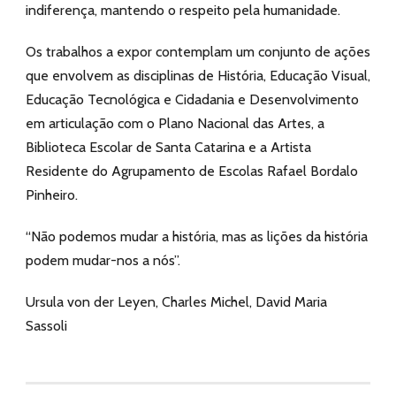
indiferença, mantendo o respeito pela humanidade.
Os trabalhos a expor contemplam um conjunto de ações
que envolvem as disciplinas de História, Educação Visual,
Educação Tecnológica e Cidadania e Desenvolvimento
em articulação com o Plano Nacional das Artes, a
Biblioteca Escolar de Santa Catarina e a Artista
Residente do Agrupamento de Escolas Rafael Bordalo
Pinheiro.
“Não podemos mudar a história, mas as lições da história
podem mudar-nos a nós”.
Ursula von der Leyen, Charles Michel, David Maria
Sassoli