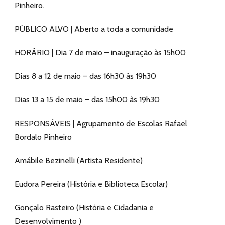
Pinheiro.
PÚBLICO ALVO | Aberto a toda a comunidade
HORÁRIO | Dia 7 de maio – inauguração às 15h00
Dias 8 a 12 de maio – das 16h30 às 19h30
Dias 13 a 15 de maio – das 15h00 às 19h30
RESPONSÁVEIS | Agrupamento de Escolas Rafael
Bordalo Pinheiro
Amábile Bezinelli (Artista Residente)
Eudora Pereira (História e Biblioteca Escolar)
Gonçalo Rasteiro (História e Cidadania e
Desenvolvimento )