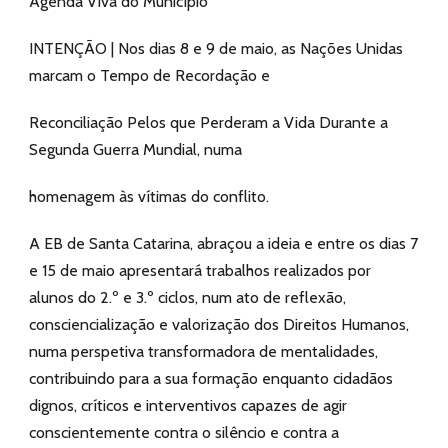
Agenda Viva do Município
INTENÇÃO | Nos dias 8 e 9 de maio, as Nações Unidas
marcam o Tempo de Recordação e
Reconciliação Pelos que Perderam a Vida Durante a
Segunda Guerra Mundial, numa
homenagem às vítimas do conflito.
A EB de Santa Catarina, abraçou a ideia e entre os dias 7
e 15 de maio apresentará trabalhos realizados por
alunos do 2.º e 3.º ciclos, num ato de reflexão,
consciencialização e valorização dos Direitos Humanos,
numa perspetiva transformadora de mentalidades,
contribuindo para a sua formação enquanto cidadãos
dignos, críticos e interventivos capazes de agir
conscientemente contra o silêncio e contra a