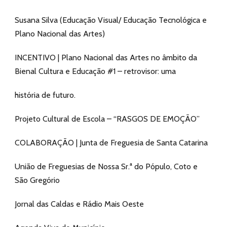
Susana Silva (Educação Visual/ Educação Tecnológica e
Plano Nacional das Artes)
INCENTIVO | Plano Nacional das Artes no âmbito da
Bienal Cultura e Educação #1 – retrovisor: uma
história de futuro.
Projeto Cultural de Escola – “RASGOS DE EMOÇÃO”
COLABORAÇÃO | Junta de Freguesia de Santa Catarina
União de Freguesias de Nossa Sr.ª do Pópulo, Coto e
São Gregório
Jornal das Caldas e Rádio Mais Oeste