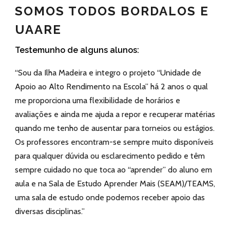
SOMOS TODOS BORDALOS E
UAARE
Testemunho de alguns alunos:
“Sou da Ilha Madeira e integro o projeto “Unidade de
Apoio ao Alto Rendimento na Escola” há 2 anos o qual
me proporciona uma flexibilidade de horários e
avaliações e ainda me ajuda a repor e recuperar matérias
quando me tenho de ausentar para torneios ou estágios.
Os professores encontram-se sempre muito disponíveis
para qualquer dúvida ou esclarecimento pedido e têm
sempre cuidado no que toca ao “aprender” do aluno em
aula e na Sala de Estudo Aprender Mais (SEAM)/TEAMS,
uma sala de estudo onde podemos receber apoio das
diversas disciplinas.”