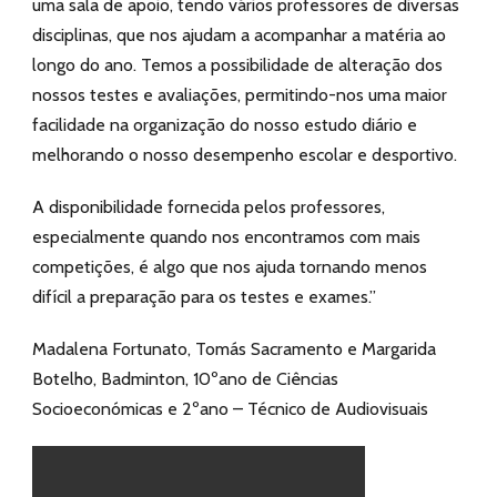
uma sala de apoio, tendo vários professores de diversas
disciplinas, que nos ajudam a acompanhar a matéria ao
longo do ano. Temos a possibilidade de alteração dos
nossos testes e avaliações, permitindo-nos uma maior
facilidade na organização do nosso estudo diário e
melhorando o nosso desempenho escolar e desportivo.
A disponibilidade fornecida pelos professores,
especialmente quando nos encontramos com mais
competições, é algo que nos ajuda tornando menos
difícil a preparação para os testes e exames.”
Madalena Fortunato, Tomás Sacramento e Margarida
Botelho, Badminton, 10ºano de Ciências
Socioeconómicas e 2ºano – Técnico de Audiovisuais