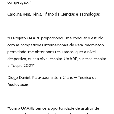
competição. “
Carolina Reis, Ténis, 11ºano de Ciências e Tecnologias
“O Projeto UAARE proporcionou-me conciliar o estudo
com as competições internacionais de Para-badminton,
permitindo-me obter bons resultados, quer a nível
desportivo, quer a nível escolar. UAARE, sucesso escolar
e Tóquio 2021!”
Diogo Daniel, Para-badminton, 2ºano – Técnico de
Audiovisuais
“Com a UAARE temos a oportunidade de usufruir de