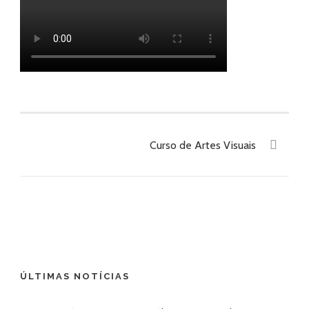
Curso de Artes Visuais
ÚLTIMAS NOTÍCIAS