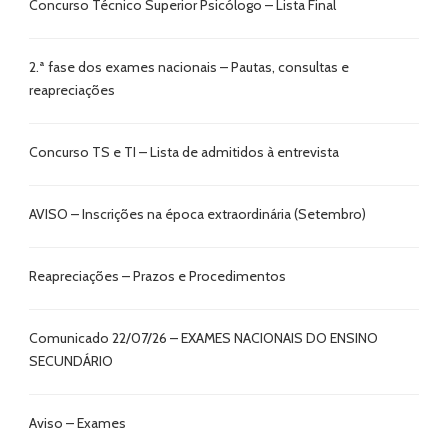
Concurso Técnico Superior Psicólogo – Lista Final
2.ª fase dos exames nacionais – Pautas, consultas e
reapreciações
Concurso TS e TI – Lista de admitidos à entrevista
AVISO – Inscrições na época extraordinária (Setembro)
Reapreciações – Prazos e Procedimentos
Comunicado 22/07/26 – EXAMES NACIONAIS DO ENSINO
SECUNDÁRIO
Aviso – Exames