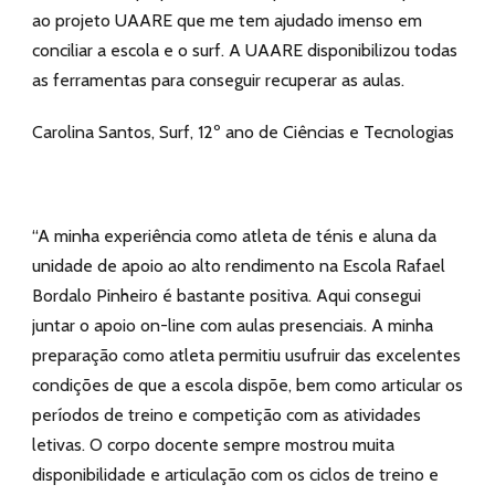
ao projeto UAARE que me tem ajudado imenso em
conciliar a escola e o surf. A UAARE disponibilizou todas
as ferramentas para conseguir recuperar as aulas.
Carolina Santos, Surf, 12º ano de Ciências e Tecnologias
“A minha experiência como atleta de ténis e aluna da
unidade de apoio ao alto rendimento na Escola Rafael
Bordalo Pinheiro é bastante positiva. Aqui consegui
juntar o apoio on-line com aulas presenciais. A minha
preparação como atleta permitiu usufruir das excelentes
condições de que a escola dispõe, bem como articular os
períodos de treino e competição com as atividades
letivas. O corpo docente sempre mostrou muita
disponibilidade e articulação com os ciclos de treino e