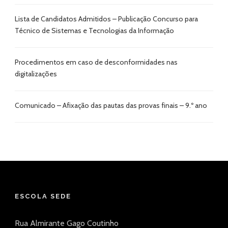
Lista de Candidatos Admitidos – Publicação Concurso para
Técnico de Sistemas e Tecnologias da Informação
Procedimentos em caso de desconformidades nas
digitalizações
Comunicado – Afixação das pautas das provas finais – 9.º ano
ESCOLA SEDE
Rua Almirante Gago Coutinho