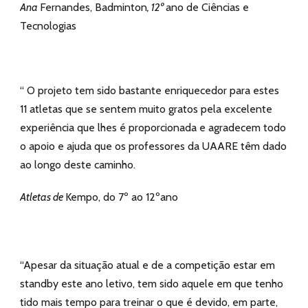
Ana
Fernandes, Badminton
, 12º
ano de Ciências e
Tecnologias
“ O projeto tem sido bastante enriquecedor para estes
11 atletas que se sentem muito gratos pela excelente
experiência que lhes é proporcionada e agradecem todo
o apoio e ajuda que os professores da UAARE têm dado
ao longo deste caminho.
Atletas de
Kempo, do 7º ao 12ºano
“Apesar da situação atual e de a competição estar em
standby este ano letivo, tem sido aquele em que tenho
tido mais tempo para treinar o que é devido, em parte,