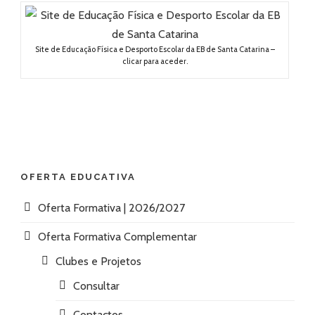
Site de Educação Física e Desporto Escolar da EB de Santa Catarina –
clicar para aceder.
OFERTA EDUCATIVA
Oferta Formativa | 2026/2027
Oferta Formativa Complementar
Clubes e Projetos
Consultar
Contactos