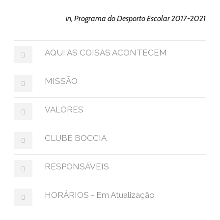
in, Programa do Desporto Escolar 2017-2021
AQUI AS COISAS ACONTECEM
MISSÃO
VALORES
CLUBE BOCCIA
RESPONSÁVEIS
HORÁRIOS - Em Atualização