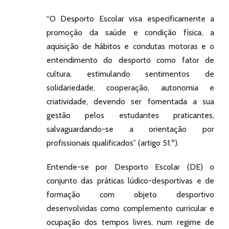
“O Desporto Escolar visa especificamente a
promoção da saúde e condição física, a
aquisição de hábitos e condutas motoras e o
entendimento do desporto como fator de
cultura, estimulando sentimentos de
solidariedade, cooperação, autonomia e
criatividade, devendo ser fomentada a sua
gestão pelos estudantes praticantes,
salvaguardando-se a orientação por
profissionais qualificados” (artigo 51.º).
Entende-se por Desporto Escolar (DE) o
conjunto das práticas lúdico-desportivas e de
formação com objeto desportivo
desenvolvidas como complemento curricular e
ocupação dos tempos livres, num regime de