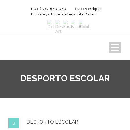
(+351) 262 870 070
esrbp@esrbp.pt
Encarregado de Proteção de Dados
DESPORTO ESCOLAR
DESPORTO ESCOLAR