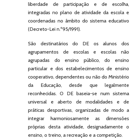
liberdade de participação e de escolha,
integradas no plano de atividade da escola e
coordenadas no âmbito do sistema educativo
(Decreto-Lei n.º95/1991).
São destinatários do DE os alunos dos
agrupamentos de escolas e escolas não
agrupadas do ensino público, do ensino
particular e dos estabelecimentos de ensino
cooperativo, dependentes ou não do Ministério
da Educação, desde que legalmente
reconhecidas. O DE baseia-se num sistema
universal e aberto de modalidades e de
práticas desportivas, organizadas de modo a
integrar harmoniosamente as dimensões
próprias desta atividade, designadamente o
ensino, o treino, a recreação e a competição.