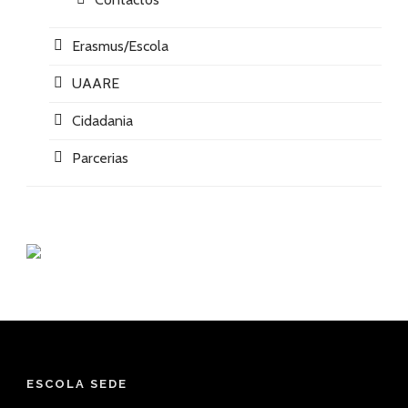
Erasmus/Escola
UAARE
Cidadania
Parcerias
ESCOLA SEDE