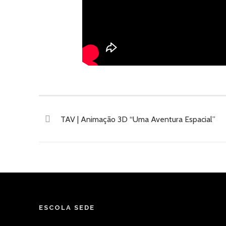
TAV | Animação 3D “Uma Aventura Espacial”
ESCOLA SEDE