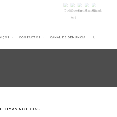
VIÇOS
CONTACTOS
CANAL DE DENUNCIA
ÚLTIMAS NOTÍCIAS