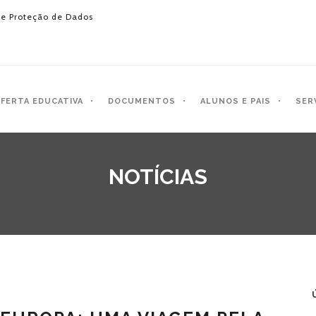
e Proteção de Dados
FERTA EDUCATIVA
DOCUMENTOS
ALUNOS E PAIS
SER
NOTÍCIAS