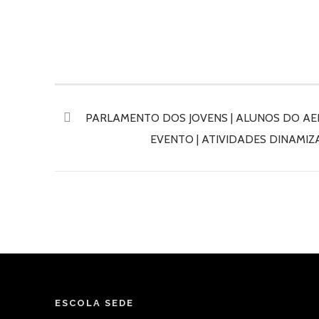
PARLAMENTO DOS JOVENS | ALUNOS DO A
EVENTO | ATIVIDADES DINAMI
ESCOLA SEDE