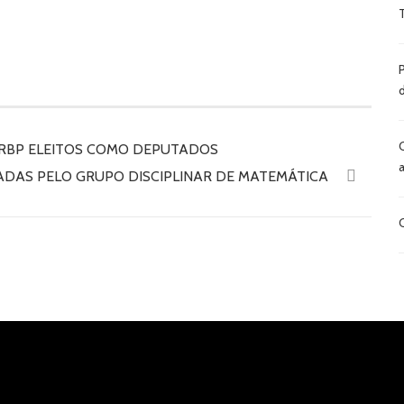
ERBP ELEITOS COMO DEPUTADOS
ZADAS PELO GRUPO DISCIPLINAR DE MATEMÁTICA