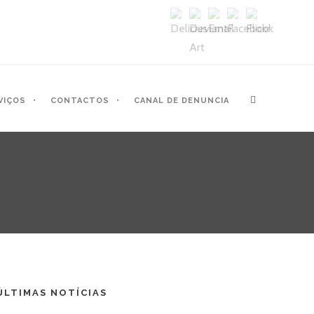
VIÇOS
CONTACTOS
CANAL DE DENUNCIA
ÚLTIMAS NOTÍCIAS