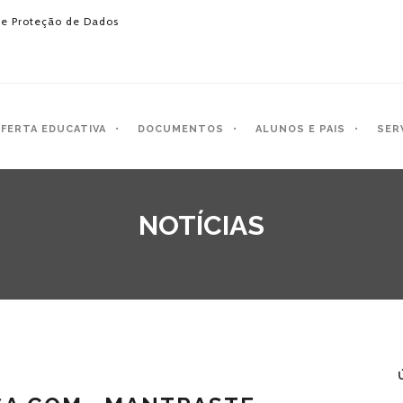
e Proteção de Dados
FERTA EDUCATIVA
DOCUMENTOS
ALUNOS E PAIS
SER
NOTÍCIAS