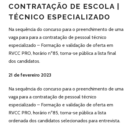
CONTRATAÇÃO DE ESCOLA |
TÉCNICO ESPECIALIZADO
Na sequência do concurso para o preenchimento de uma
vaga para para a contratação de pessoal técnico
especializado – Formação e validação de oferta em
RVCC PRO, horário nº85, torna-se pública a lista final
dos candidatos.
21 de fevereiro 2023
Na sequência do concurso para o preenchimento de uma
vaga para a contratação de pessoal técnico
especializado – Formação e validação de oferta em
RVCC PRO, horário nº85, torna-se pública a lista
ordenada dos candidatos selecionados para entrevista.