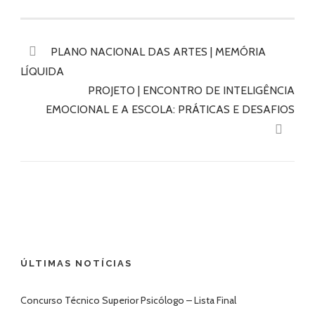
PLANO NACIONAL DAS ARTES | MEMÓRIA
LÍQUIDA
PROJETO | ENCONTRO DE INTELIGÊNCIA
EMOCIONAL E A ESCOLA: PRÁTICAS E DESAFIOS
ÚLTIMAS NOTÍCIAS
Concurso Técnico Superior Psicólogo – Lista Final