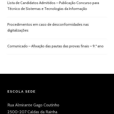
Lista de Candidatos Admitidos – Publicação Concurso para
Técnico de Sistemas e Tecnologias da Informação
Procedimentos em caso de desconformidades nas
digitalizações
Comunicado – Afixação das pautas das provas finais – 9.º ano
ESCOLA SEDE
Rua Almirante Gago Coutinho
2500-207 Caldas da Rainha