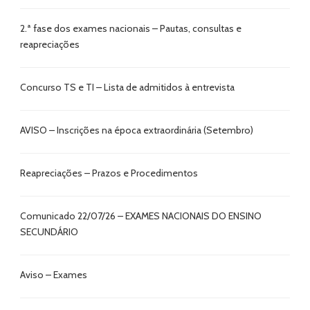
2.ª fase dos exames nacionais – Pautas, consultas e
reapreciações
Concurso TS e TI – Lista de admitidos à entrevista
AVISO – Inscrições na época extraordinária (Setembro)
Reapreciações – Prazos e Procedimentos
Comunicado 22/07/26 – EXAMES NACIONAIS DO ENSINO
SECUNDÁRIO
Aviso – Exames