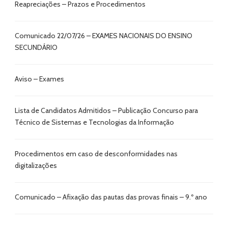
Reapreciações – Prazos e Procedimentos
Comunicado 22/07/26 – EXAMES NACIONAIS DO ENSINO
SECUNDÁRIO
Aviso – Exames
Lista de Candidatos Admitidos – Publicação Concurso para
Técnico de Sistemas e Tecnologias da Informação
Procedimentos em caso de desconformidades nas
digitalizações
Comunicado – Afixação das pautas das provas finais – 9.º ano