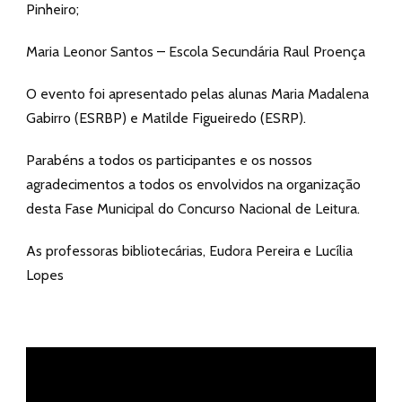
Pinheiro;
Maria Leonor Santos – Escola Secundária Raul Proença
O evento foi apresentado pelas alunas Maria Madalena
Gabirro (ESRBP) e Matilde Figueiredo (ESRP).
Parabéns a todos os participantes e os nossos
agradecimentos a todos os envolvidos na organização
desta Fase Municipal do Concurso Nacional de Leitura.
As professoras bibliotecárias, Eudora Pereira e Lucília
Lopes