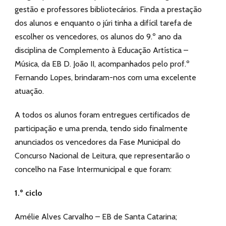
gestão e professores bibliotecários. Finda a prestação
dos alunos e enquanto o júri tinha a difícil tarefa de
escolher os vencedores, os alunos do 9.º ano da
disciplina de Complemento à Educação Artística –
Música, da EB D. João II, acompanhados pelo prof.º
Fernando Lopes, brindaram-nos com uma excelente
atuação.
A todos os alunos foram entregues certificados de
participação e uma prenda, tendo sido finalmente
anunciados os vencedores da Fase Municipal do
Concurso Nacional de Leitura, que representarão o
concelho na Fase Intermunicipal e que foram:
1.º ciclo
Amélie Alves Carvalho – EB de Santa Catarina;