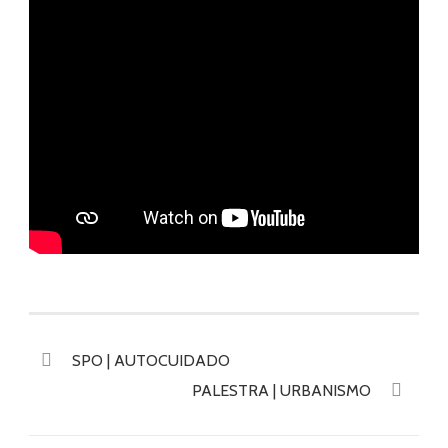
SPO | AUTOCUIDADO
PALESTRA | URBANISMO