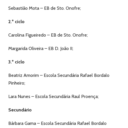
Sebastião Mota – EB de Sto. Onofre;
2.º ciclo
Carolina Figueiredo – EB de Sto. Onofre;
Margarida Oliveira – EB D. João II;
3.º ciclo
Beatriz Amorim – Escola Secundária Rafael Bordalo
Pinheiro;
Lara Nunes – Escola Secundária Raul Proença;
Secundário
Bárbara Gama – Escola Secundária Rafael Bordalo