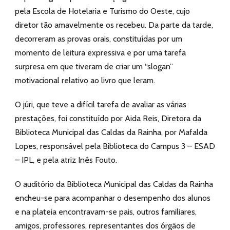
pela Escola de Hotelaria e Turismo do Oeste, cujo
diretor tão amavelmente os recebeu. Da parte da tarde,
decorreram as provas orais, constituídas por um
momento de leitura expressiva e por uma tarefa
surpresa em que tiveram de criar um “slogan”
motivacional relativo ao livro que leram.
O júri, que teve a difícil tarefa de avaliar as várias
prestações, foi constituído por Aida Reis, Diretora da
Biblioteca Municipal das Caldas da Rainha, por Mafalda
Lopes, responsável pela Biblioteca do Campus 3 – ESAD
– IPL, e pela atriz Inês Fouto.
O auditório da Biblioteca Municipal das Caldas da Rainha
encheu-se para acompanhar o desempenho dos alunos
e na plateia encontravam-se pais, outros familiares,
amigos, professores, representantes dos órgãos de