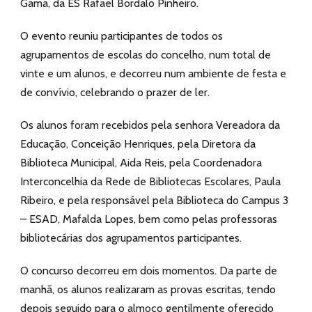
Gama, da ES Rafael Bordalo Pinheiro.
O evento reuniu participantes de todos os
agrupamentos de escolas do concelho, num total de
vinte e um alunos, e decorreu num ambiente de festa e
de convívio, celebrando o prazer de ler.
Os alunos foram recebidos pela senhora Vereadora da
Educação, Conceição Henriques, pela Diretora da
Biblioteca Municipal, Aida Reis, pela Coordenadora
Interconcelhia da Rede de Bibliotecas Escolares, Paula
Ribeiro, e pela responsável pela Biblioteca do Campus 3
– ESAD, Mafalda Lopes, bem como pelas professoras
bibliotecárias dos agrupamentos participantes.
O concurso decorreu em dois momentos. Da parte de
manhã, os alunos realizaram as provas escritas, tendo
depois seguido para o almoço gentilmente oferecido