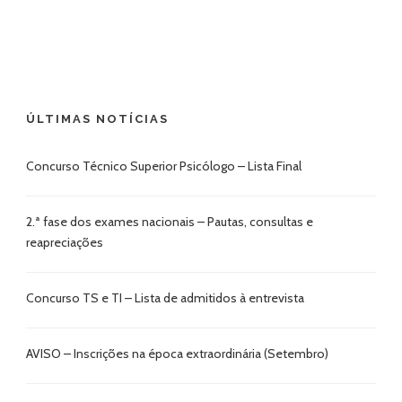
ÚLTIMAS NOTÍCIAS
Concurso Técnico Superior Psicólogo – Lista Final
2.ª fase dos exames nacionais – Pautas, consultas e
reapreciações
Concurso TS e TI – Lista de admitidos à entrevista
AVISO – Inscrições na época extraordinária (Setembro)