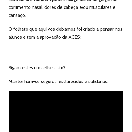
corrimento nasal, dores de cabeça e/ou musculares e
cansaço.
O folheto que aqui vos deixamos foi criado a pensar nos
alunos e tem a aprovação da ACES:
Sigam estes conselhos, sim?
Mantenham-se seguros, esclarecidos e solidários.