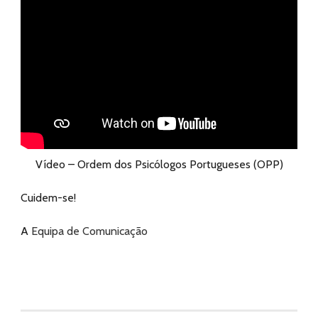
Vídeo – Ordem dos Psicólogos Portugueses (OPP)
Cuidem-se!
A
Equipa de Comunicação