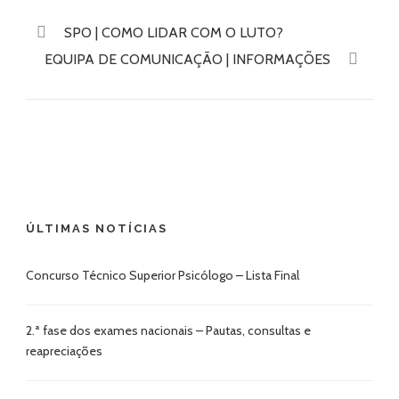
SPO | COMO LIDAR COM O LUTO?
EQUIPA DE COMUNICAÇÃO | INFORMAÇÕES
ÚLTIMAS NOTÍCIAS
Concurso Técnico Superior Psicólogo – Lista Final
2.ª fase dos exames nacionais – Pautas, consultas e
reapreciações