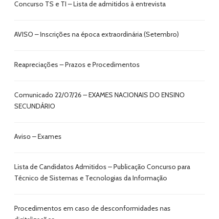
Concurso TS e TI – Lista de admitidos à entrevista
AVISO – Inscrições na época extraordinária (Setembro)
Reapreciações – Prazos e Procedimentos
Comunicado 22/07/26 – EXAMES NACIONAIS DO ENSINO
SECUNDÁRIO
Aviso – Exames
Lista de Candidatos Admitidos – Publicação Concurso para
Técnico de Sistemas e Tecnologias da Informação
Procedimentos em caso de desconformidades nas