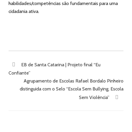
habilidades/competências são fundamentais para uma
cidadania ativa.
EB de Santa Catarina | Projeto final “Eu
Confiante”
Agrupamento de Escolas Rafael Bordalo Pinheiro
distinguida com o Selo “Escola Sem Bullying, Escola
Sem Violência”