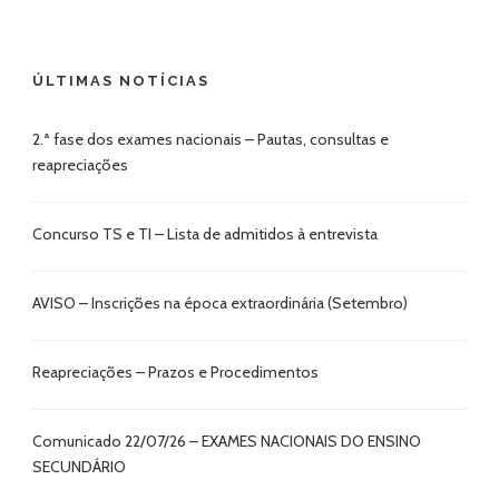
ÚLTIMAS NOTÍCIAS
2.ª fase dos exames nacionais – Pautas, consultas e
reapreciações
Concurso TS e TI – Lista de admitidos à entrevista
AVISO – Inscrições na época extraordinária (Setembro)
Reapreciações – Prazos e Procedimentos
Comunicado 22/07/26 – EXAMES NACIONAIS DO ENSINO
SECUNDÁRIO