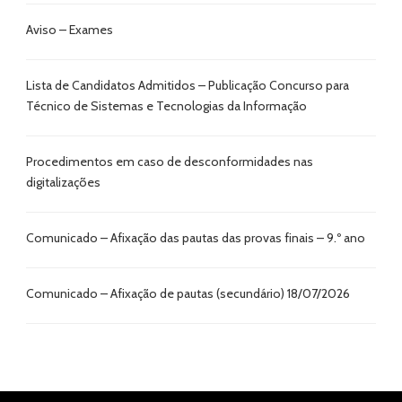
Aviso – Exames
Lista de Candidatos Admitidos – Publicação Concurso para
Técnico de Sistemas e Tecnologias da Informação
Procedimentos em caso de desconformidades nas
digitalizações
Comunicado – Afixação das pautas das provas finais – 9.º ano
Comunicado – Afixação de pautas (secundário) 18/07/2026