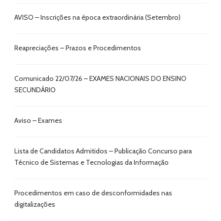
AVISO – Inscrições na época extraordinária (Setembro)
Reapreciações – Prazos e Procedimentos
Comunicado 22/07/26 – EXAMES NACIONAIS DO ENSINO
SECUNDÁRIO
Aviso – Exames
Lista de Candidatos Admitidos – Publicação Concurso para
Técnico de Sistemas e Tecnologias da Informação
Procedimentos em caso de desconformidades nas
digitalizações