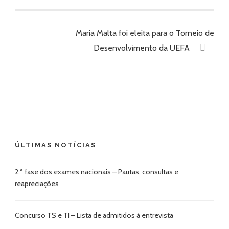
Maria Malta foi eleita para o Torneio de
Desenvolvimento da UEFA
ÚLTIMAS NOTÍCIAS
2.ª fase dos exames nacionais – Pautas, consultas e
reapreciações
Concurso TS e TI – Lista de admitidos à entrevista