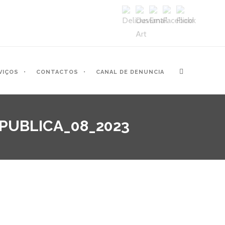
VIÇOS
CONTACTOS
CANAL DE DENUNCIA
PUBLICA_08_2023