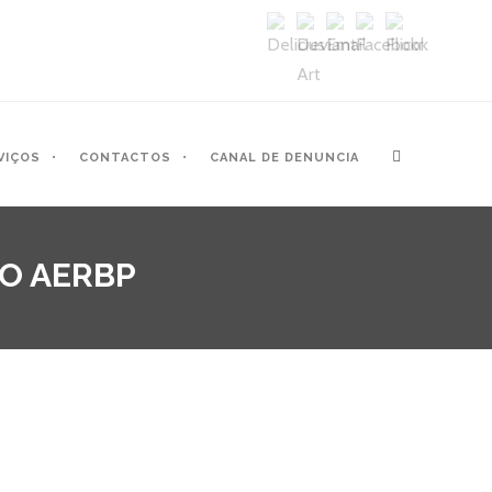
VIÇOS
CONTACTOS
CANAL DE DENUNCIA
DO AERBP