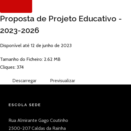
Proposta de Projeto Educativo -
2023-2026
Disponível até 12 de junho de 2023
Tamanho do Ficheiro: 2.62 MB
Cliques: 374
Descarregar
Previsualizar
ESCOLA SEDE
Rua Almirante Gago Coutinho
2500-207 Caldas da Rainha