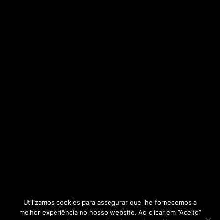
Utilizamos cookies para assegurar que lhe fornecemos a
melhor experiência no nosso website. Ao clicar em ”Aceito”