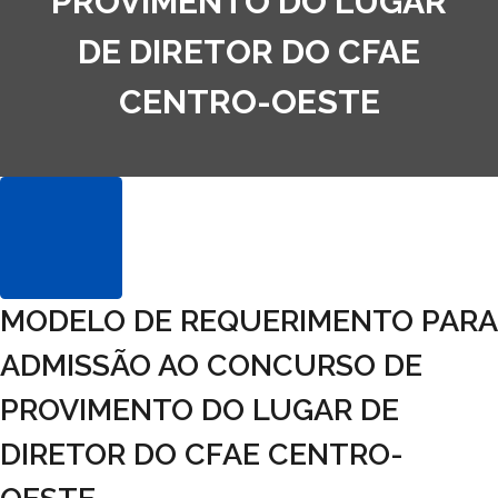
PROVIMENTO DO LUGAR
DE DIRETOR DO CFAE
CENTRO-OESTE
MODELO DE REQUERIMENTO PARA
ADMISSÃO AO CONCURSO DE
PROVIMENTO DO LUGAR DE
DIRETOR DO CFAE CENTRO-