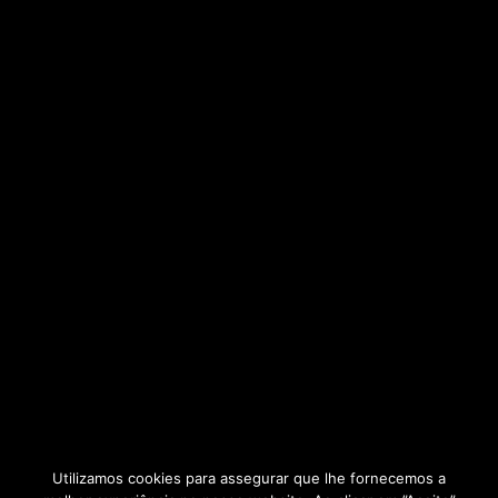
Utilizamos cookies para assegurar que lhe fornecemos a