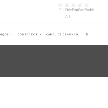
VIÇOS
CONTACTOS
CANAL DE DENUNCIA