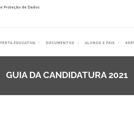
e Proteção de Dados
FERTA EDUCATIVA
DOCUMENTOS
ALUNOS E PAIS
SER
GUIA DA CANDIDATURA 2021