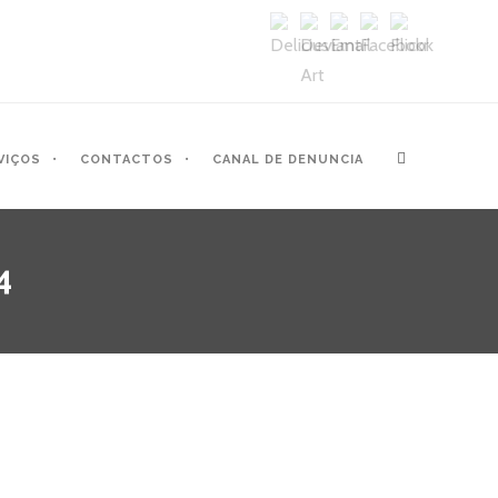
VIÇOS
CONTACTOS
CANAL DE DENUNCIA
4