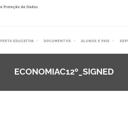
e Proteção de Dados
FERTA EDUCATIVA
DOCUMENTOS
ALUNOS E PAIS
SER
ECONOMIAC12º_SIGNED