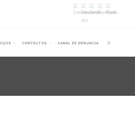
VIÇOS
CONTACTOS
CANAL DE DENUNCIA