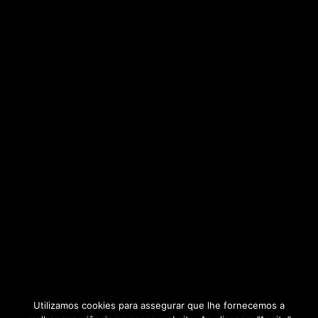
Utilizamos cookies para assegurar que lhe fornecemos a