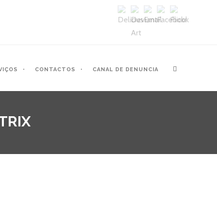
VIÇOS
CONTACTOS
CANAL DE DENUNCIA
TRIX