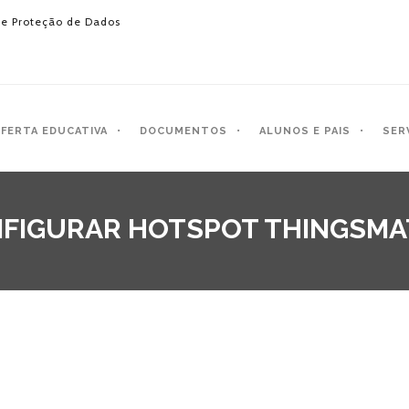
e Proteção de Dados
FERTA EDUCATIVA
DOCUMENTOS
ALUNOS E PAIS
SER
FIGURAR HOTSPOT THINGSMA