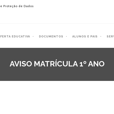
e Proteção de Dados
FERTA EDUCATIVA
DOCUMENTOS
ALUNOS E PAIS
SER
AVISO MATRÍCULA 1º ANO