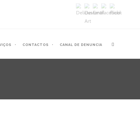
VIÇOS
CONTACTOS
CANAL DE DENUNCIA