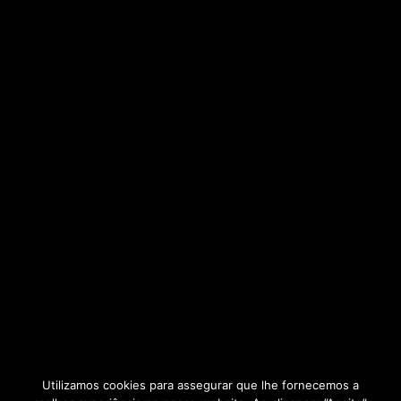
Utilizamos cookies para assegurar que lhe fornecemos a