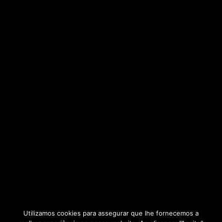
Utilizamos cookies para assegurar que lhe fornecemos a