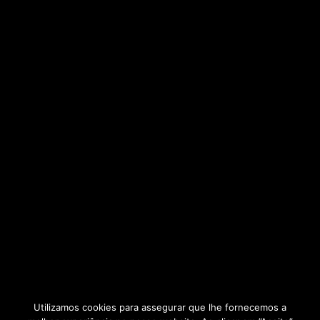
Utilizamos cookies para assegurar que lhe fornecemos a