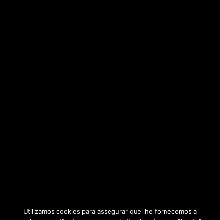
Utilizamos cookies para assegurar que lhe fornecemos a