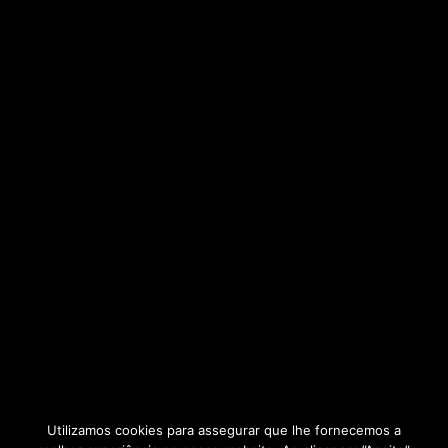
Utilizamos cookies para assegurar que lhe fornecemos a