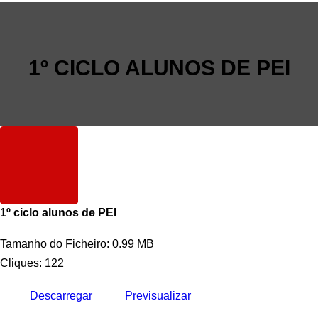
1º CICLO ALUNOS DE PEI
1º ciclo alunos de PEI
Tamanho do Ficheiro: 0.99 MB
Cliques: 122
Descarregar
Previsualizar