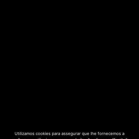
Utilizamos cookies para assegurar que lhe fornecemos a