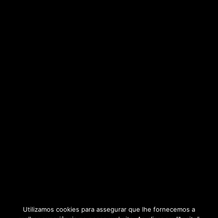
Utilizamos cookies para assegurar que lhe fornecemos a