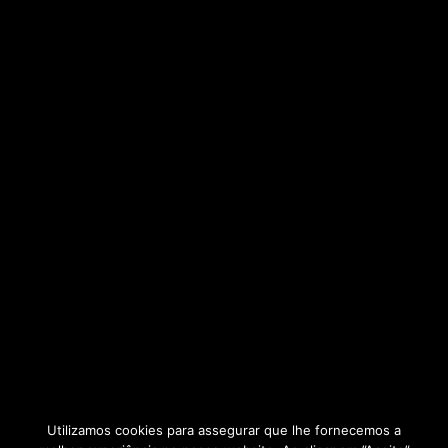
Utilizamos cookies para assegurar que lhe fornecemos a