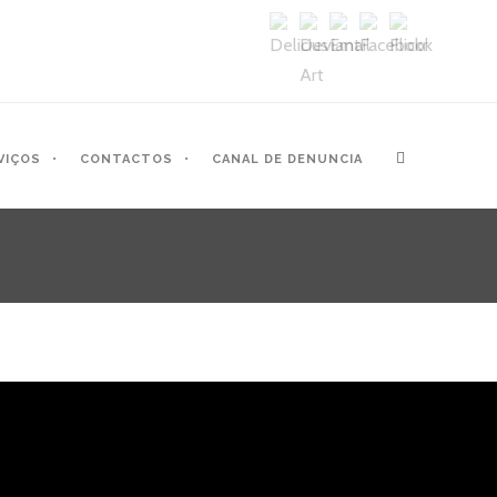
VIÇOS
CONTACTOS
CANAL DE DENUNCIA