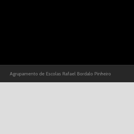
Agrupamento de Escolas Rafael Bordalo Pinheiro